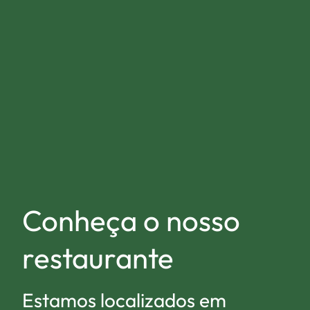
Conheça o nosso
restaurante
Estamos localizados em