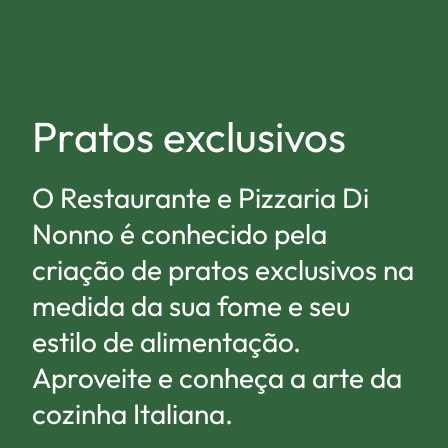
Pratos exclusivos
O Restaurante e Pizzaria Di
Nonno é conhecido pela
criação de pratos exclusivos na
medida da sua fome e seu
estilo de alimentação.
Aproveite e conheça a arte da
cozinha Italiana.