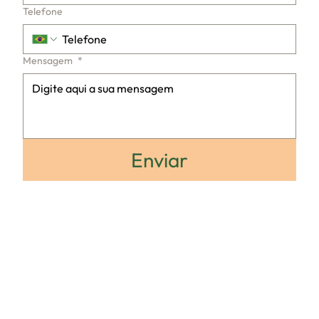
Telefone
Mensagem
*
Enviar