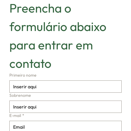
Preencha o 
formulário abaixo 
para entrar em 
contato
Primeiro nome
Sobrenome
E-mail
*