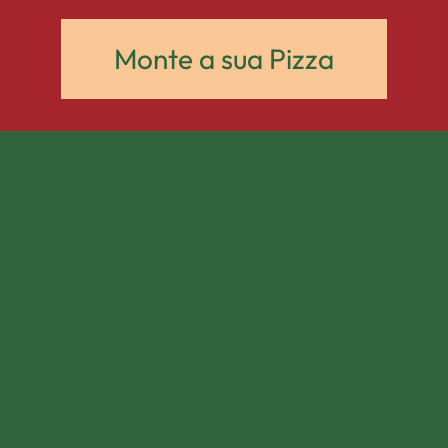
Monte a sua Pizza