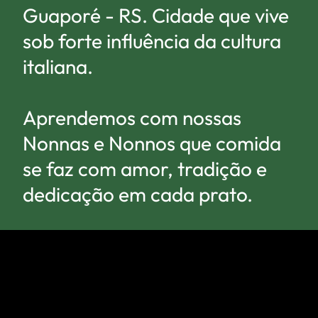
Guaporé - RS. Cidade que vive
sob forte influência da cultura
italiana.
Aprendemos com nossas
Nonnas e Nonnos que comida
se faz com amor, tradição e
dedicação em cada prato.