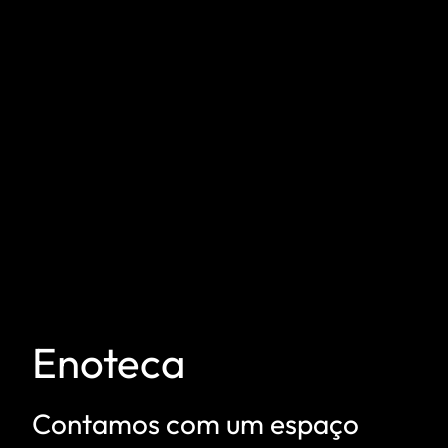
Enoteca
Contamos com um espaço