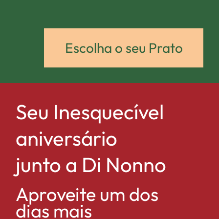
Escolha o seu Prato
Seu Inesquecível
aniversário
junto a Di Nonno
Aproveite um dos
dias mais